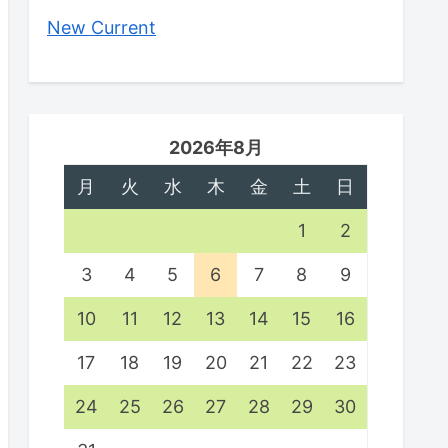
New Current
2026年8月
月
火
水
木
金
土
日
1
2
3
4
5
6
7
8
9
10
11
12
13
14
15
16
17
18
19
20
21
22
23
24
25
26
27
28
29
30