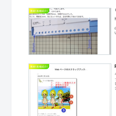
教材(各種紹介)
教材(各種紹介)