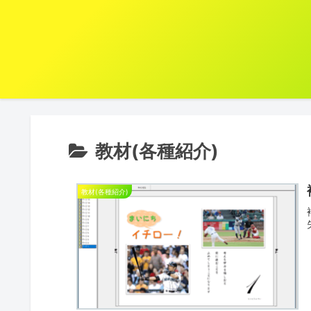
教材(各種紹介)
教材(各種紹介)