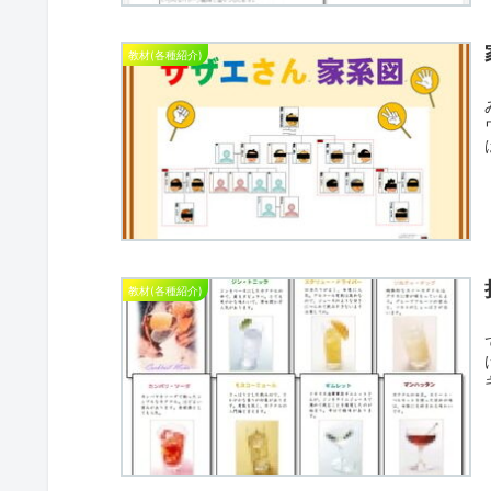
教材(各種紹介)
教材(各種紹介)