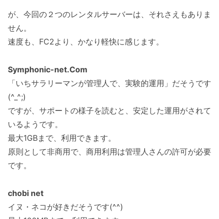
が、今回の２つのレンタルサーバーは、それさえもありま
せん。
速度も、FC2より、かなり軽快に感じます。
Symphonic-net.Com
「いちサラリーマンが管理人で、実験的運用」だそうです
(^_^;)
ですが、サポートの様子を読むと、安定した運用がされて
いるようです。
最大1GBまで、利用できます。
原則として非商用で、商用利用は管理人さんの許可が必要
です。
chobi net
イヌ・ネコが好きだそうです(^^)