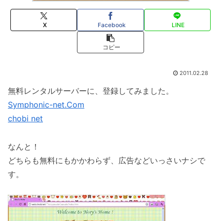
X
Facebook
LINE
コピー
2011.02.28
無料レンタルサーバーに、登録してみました。
Symphonic-net.Com
chobi net
なんと！
どちらも無料にもかかわらず、広告などいっさいナシで
す。