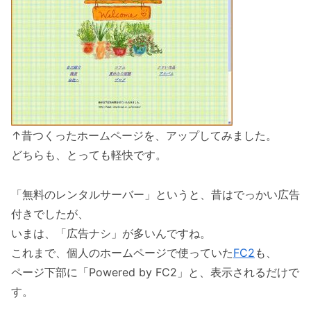
↑昔つくったホームページを、アップしてみました。
どちらも、とっても軽快です。
「無料のレンタルサーバー」というと、昔はでっかい広告
付きでしたが、
いまは、「広告ナシ」が多いんですね。
これまで、個人のホームページで使っていた
FC2
も、
ページ下部に「Powered by FC2」と、表示されるだけで
す。