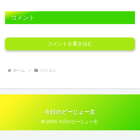
コメント
コメントを書き込む
ホーム
パソコン
今日のどーじょー主
© 2005 今日のどーじょー主.