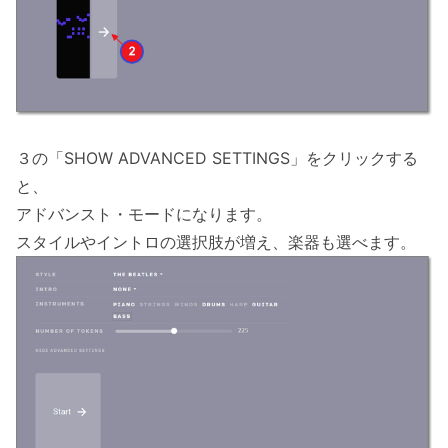
３の「SHOW ADVANCED SETTINGS」をクリックする
と、
アドバンスト・モードになります。
スタイルやイントロの選択肢が増え、楽器も選べます。