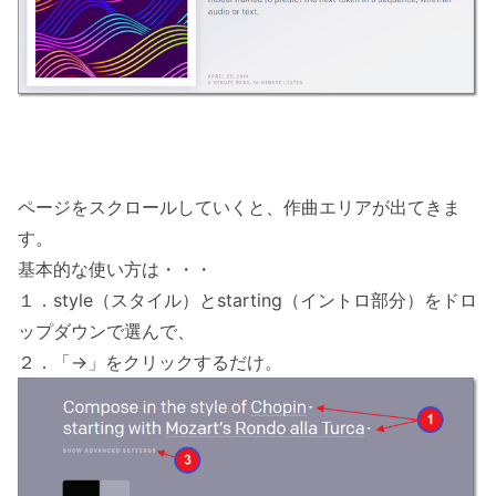
ページをスクロールしていくと、作曲エリアが出てきま
す。
基本的な使い方は・・・
１．style（スタイル）とstarting（イントロ部分）をドロ
ップダウンで選んで、
２．「→」をクリックするだけ。