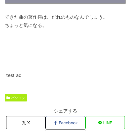
できた曲の著作権は、だれのものなんでしょう。
ちょっと気になる。
test ad
パソコン
シェアする
X
Facebook
LINE