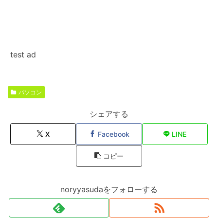
test ad
パソコン
シェアする
X
Facebook
LINE
コピー
noryyasudaをフォローする