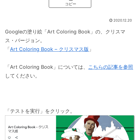
コピー
2020.12.20
Googleの塗り絵「Art Coloring Book」の、クリスマ
ス・バージョン。
「
Art Coloring Book – クリスマス版
」
「Art Coloring Book」については、
こちらの記事を参照
してください。
「テストを実行」をクリック。