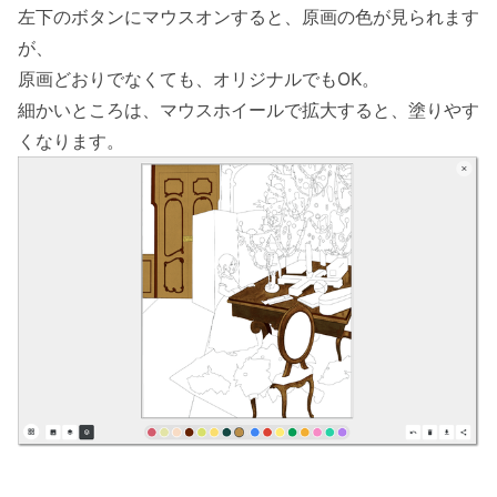
左下のボタンにマウスオンすると、原画の色が見られます
が、
原画どおりでなくても、オリジナルでもOK。
細かいところは、マウスホイールで拡大すると、塗りやす
くなります。