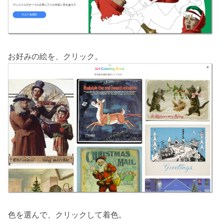
お好みの絵を、クリック。
色を選んで、クリックして着色。