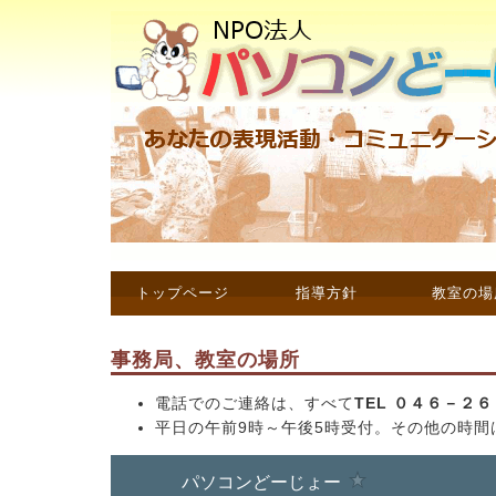
トップページ
指導方針
教室の場
事務局、教室の場所
電話でのご連絡は、すべて
TEL ０４６－２
平日の午前9時～午後5時受付。その他の時間