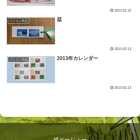
2013.02.22
栞
パソコン作品
2013.02.13
2013年カレンダー
パソコン作品
2013.02.13