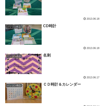
2013.06.18
CD時計
パソコン作品
2013.06.18
名刺
パソコン作品
2013.06.17
ＣＤ時計＆カレンダー
パソコン作品