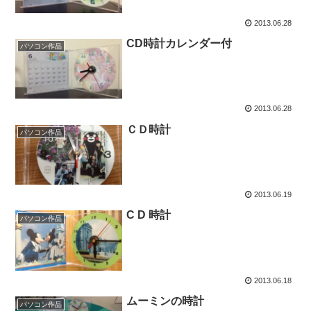
2013.06.28
CD時計カレンダー付
パソコン作品
2013.06.28
ＣＤ時計
パソコン作品
2013.06.19
C D 時計
パソコン作品
2013.06.18
ムーミンの時計
パソコン作品