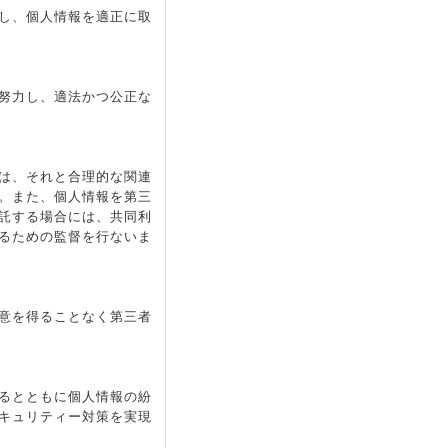
し、個人情報を適正に取
努力し、適法かつ公正な
は、それと合理的な関連
。また、個人情報を第三
託する場合には、共同利
るための監督を行ないま
意を得ることなく第三者
るとともに個人情報の紛
キュリティー対策を実現