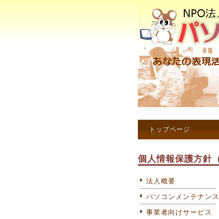
トップページ
個人情報保護方針
法人概要
パソコンメンテナン
事業者向けサービス