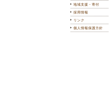
地域支援・寄付
採用情報
リンク
個人情報保護方針