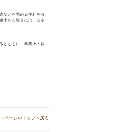
去などを求める権利を有
要求ある場合には、法令
るとともに、業務上の個
ページのトップへ戻る