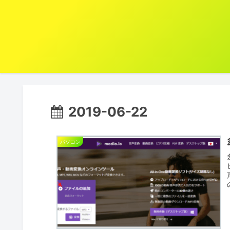
2019-06-22
パソコン