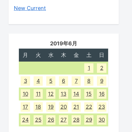
New Current
2019年6月
月
火
水
木
金
土
日
1
2
3
4
5
6
7
8
9
10
11
12
13
14
15
16
17
18
19
20
21
22
23
24
25
26
27
28
29
30