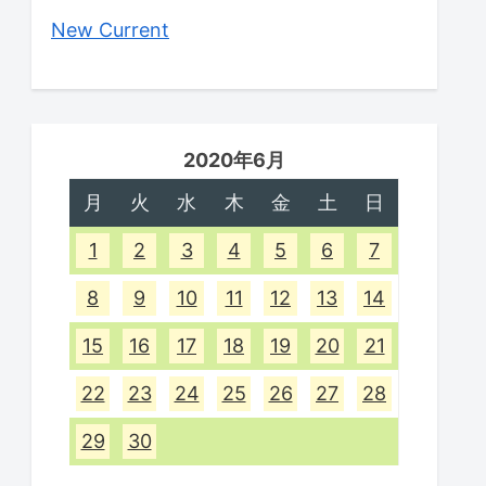
New Current
2020年6月
月
火
水
木
金
土
日
1
2
3
4
5
6
7
8
9
10
11
12
13
14
15
16
17
18
19
20
21
22
23
24
25
26
27
28
29
30