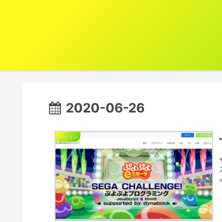
2020-06-26
パソコン