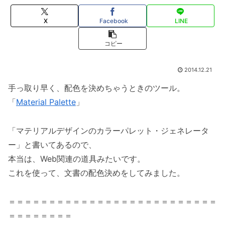
X
Facebook
LINE
コピー
2014.12.21
手っ取り早く、配色を決めちゃうときのツール。
「
Material Palette
」
「マテリアルデザインのカラーパレット・ジェネレータ
ー」と書いてあるので、
本当は、Web関連の道具みたいです。
これを使って、文書の配色決めをしてみました。
＝＝＝＝＝＝＝＝＝＝＝＝＝＝＝＝＝＝＝＝＝＝＝＝＝＝
＝＝＝＝＝＝＝＝