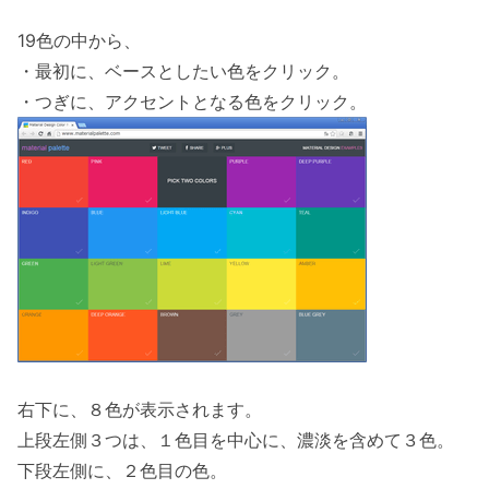
19色の中から、
・最初に、ベースとしたい色をクリック。
・つぎに、アクセントとなる色をクリック。
右下に、８色が表示されます。
上段左側３つは、１色目を中心に、濃淡を含めて３色。
下段左側に、２色目の色。