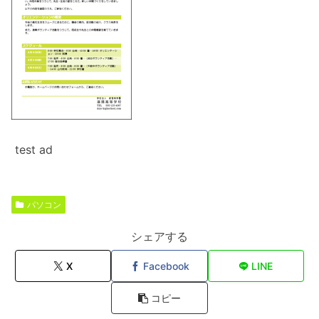
test ad
パソコン
シェアする
X
Facebook
LINE
コピー