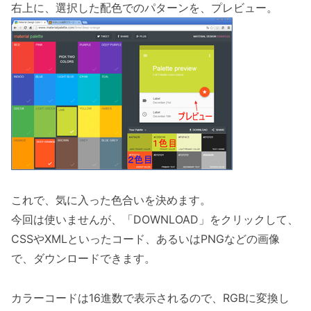
右上に、選択した配色でのパターンを、プレビュー。
これで、気に入った色合いを決めます。
今回は使いませんが、「DOWNLOAD」をクリックして、
CSSやXMLといったコード、あるいはPNGなどの画像
で、ダウンロードできます。
カラーコードは16進数で表示されるので、RGBに変換し